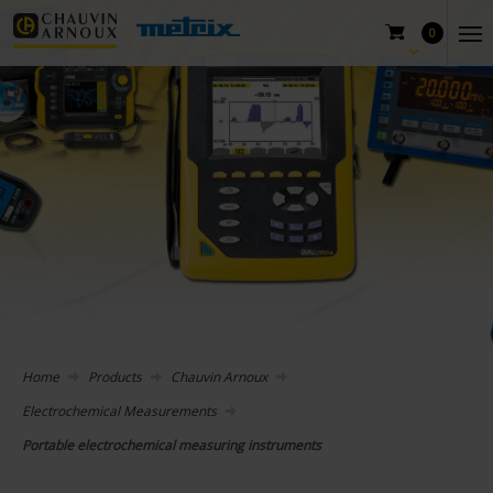
0
Home
Products
Chauvin Arnoux
Electrochemical Measurements
Portable electrochemical measuring instruments