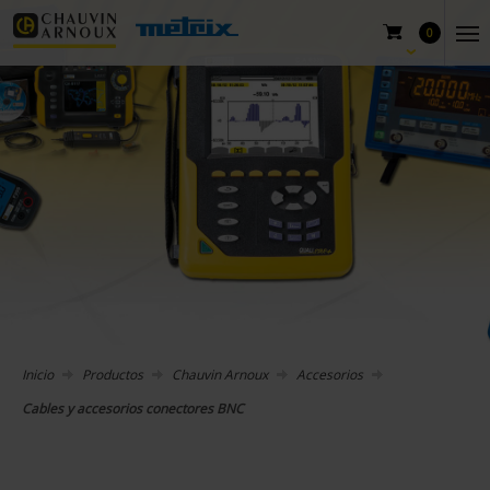
0
Inicio
Productos
Chauvin Arnoux
Accesorios
Cables y accesorios conectores BNC