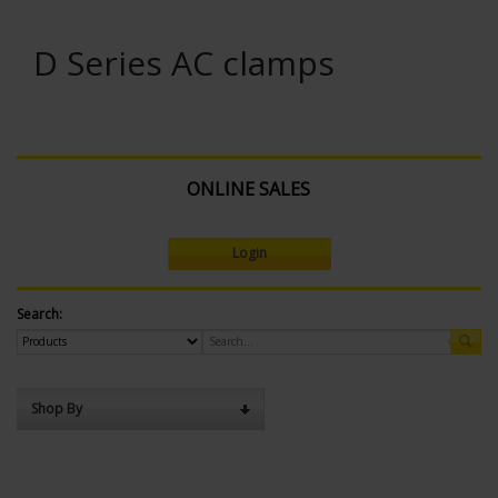
D Series AC clamps
ONLINE SALES
Login
Search:
Shop By