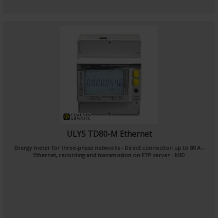
ULYS TD80-M Ethernet
Energy meter for three-phase networks - Direct connection up to 80 A -
Ethernet, recording and transmission on FTP server - MID