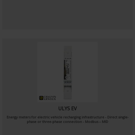
ULYS EV
Energy meters for electric vehicle recharging infrastructure - Direct single-
phase or three-phase connection - Modbus – MID