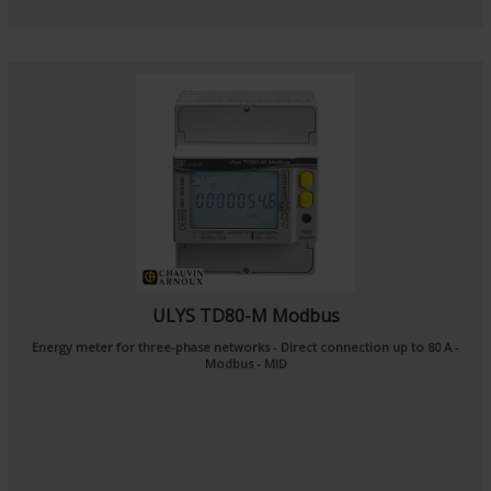
ULYS TD80-M Modbus
Energy meter for three-phase networks - Direct connection up to 80 A -
Modbus - MID