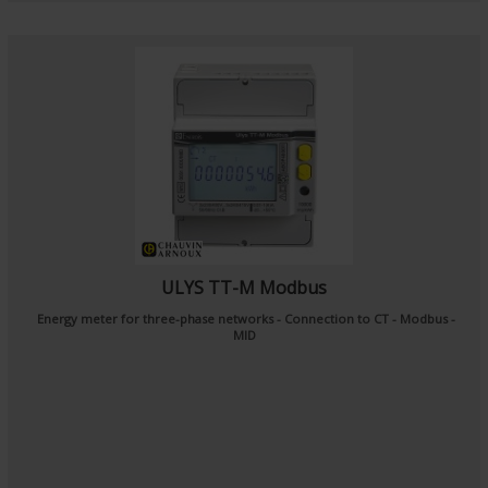
ULYS TT-M Modbus
Energy meter for three-phase networks - Connection to CT - Modbus -
MID