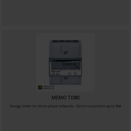
MEMO TD80
Energy meter for three-phase networks - Direct connection up to 80A