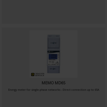
MEMO MD65
Energy meter for single-phase networks - Direct connection up to 65A