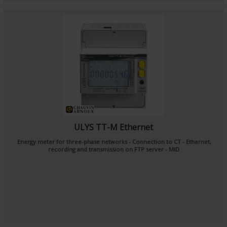
ULYS TT-M Ethernet
Energy meter for three-phase networks - Connection to CT - Ethernet,
recording and transmission on FTP server - MID