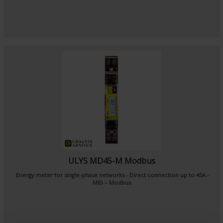
ULYS MD45-M Modbus
Energy meter for single-phase networks - Direct connection up to 45A -
MID – Modbus