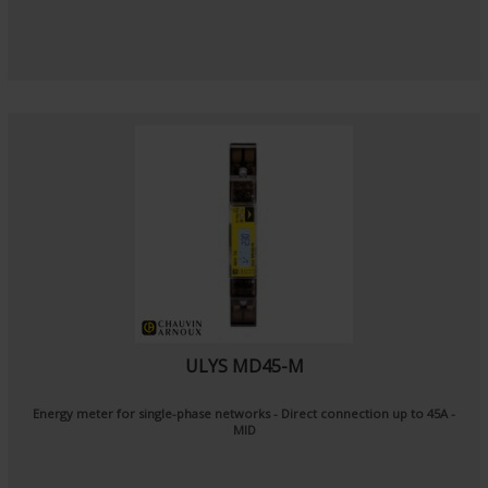
ULYS MD45-M
Energy meter for single-phase networks - Direct connection up to 45A -
MID