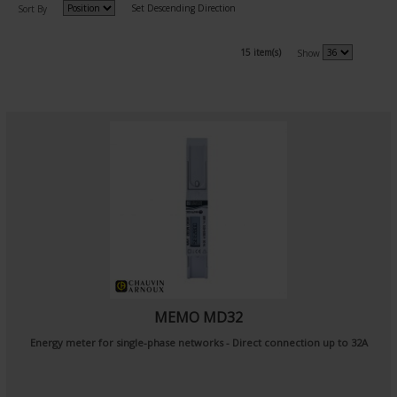
Set Descending Direction
Sort By
15 item(s)
Show
MEMO MD32
Energy meter for single-phase networks - Direct connection up to 32A